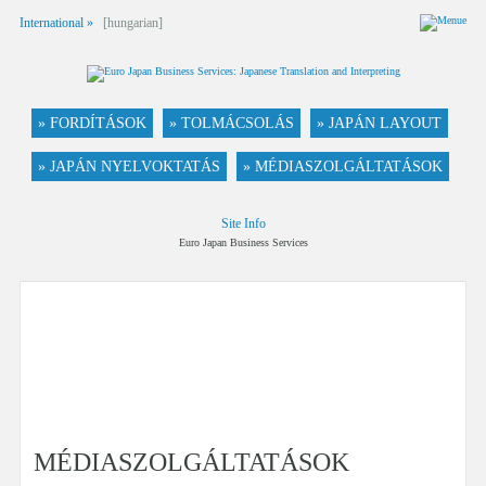
International »
[hungarian]
» FORDÍTÁSOK
» TOLMÁCSOLÁS
» JAPÁN LAYOUT
» JAPÁN NYELVOKTATÁS
» MÉDIASZOLGÁLTATÁSOK
Site Info
Euro Japan Business Services
MÉDIASZOLGÁLTATÁSOK