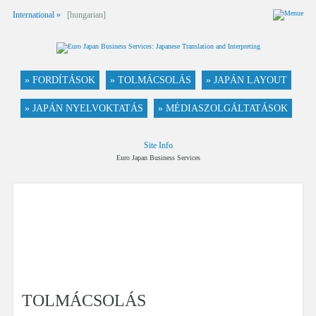
International »
[hungarian]
» FORDÍTÁSOK
» TOLMÁCSOLÁS
» JAPÁN LAYOUT
» JAPÁN NYELVOKTATÁS
» MÉDIASZOLGÁLTATÁSOK
Site Info
Euro Japan Business Services
TOLMÁCSOLÁS