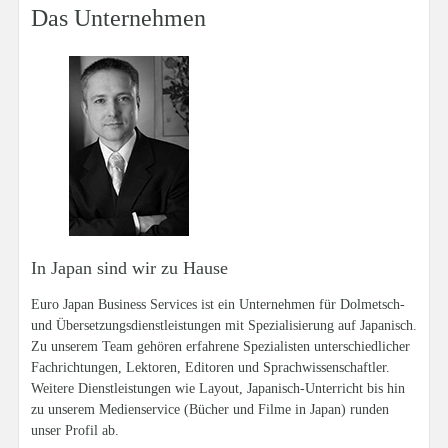
Das Unternehmen
In Japan sind wir zu Hause
Euro Japan Business Services ist ein Unternehmen für Dolmetsch-
und Übersetzungsdienstleistungen mit Spezialisierung auf Japanisch.
Zu unserem Team gehören erfahrene Spezialisten unterschiedlicher
Fachrichtungen, Lektoren, Editoren und Sprachwissenschaftler.
Weitere Dienstleistungen wie Layout, Japanisch-Unterricht bis hin
zu unserem Medienservice (Bücher und Filme in Japan) runden
unser Profil ab.