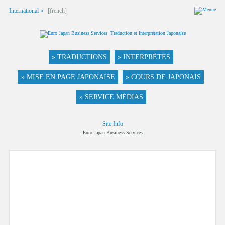
International »
[french]
» TRADUCTIONS
» INTERPRÈTES
» MISE EN PAGE JAPONAISE
» COURS DE JAPONAIS
» SERVICE MÉDIAS
Site Info
Euro Japan Business Services