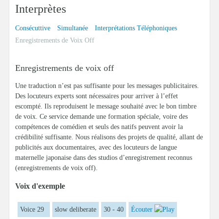
Interprètes
Consécuttive
Simultanée
Interprétations Téléphoniques
Enregistrements de Voix Off
Enregistrements de voix off
Une traduction n’est pas suffisante pour les messages publicitaires.
Des locuteurs experts sont nécessaires pour arriver à l’effet
escompté. Ils reproduisent le message souhaité avec le bon timbre
de voix. Ce service demande une formation spéciale, voire des
compétences de comédien et seuls des natifs peuvent avoir la
crédibilité suffisante. Nous réalisons des projets de qualité, allant de
publicités aux documentaires, avec des locuteurs de langue
maternelle japonaise dans des studios d’enregistrement reconnus
(enregistrements de voix off).
Voix d'exemple
Voice 29
slow deliberate
30 - 40
Écouter