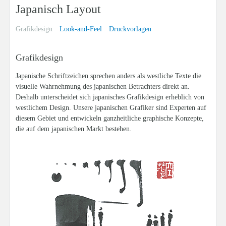
Japanisch Layout
Grafikdesign
Look-and-Feel
Druckvorlagen
Grafikdesign
Japanische Schriftzeichen sprechen anders als westliche Texte die
visuelle Wahrnehmung des japanischen Betrachters direkt an.
Deshalb unterscheidet sich japanisches Grafikdesign erheblich von
westlichem Design. Unsere japanischen Grafiker sind Experten auf
diesem Gebiet und entwickeln ganzheitliche graphische Konzepte,
die auf dem japanischen Markt bestehen.