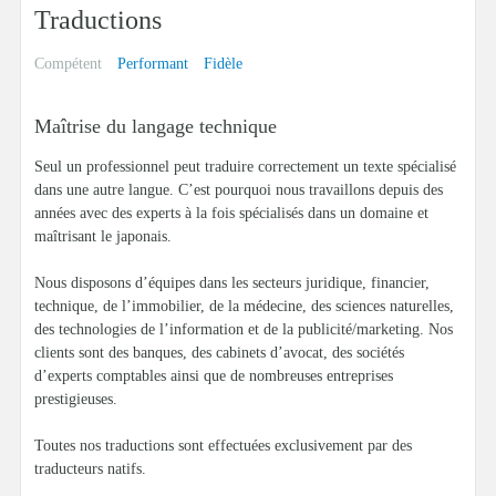
Traductions
Compétent
Performant
Fidèle
Maîtrise du langage technique
Seul un professionnel peut traduire correctement un texte spécialisé
dans une autre langue. C’est pourquoi nous travaillons depuis des
années avec des experts à la fois spécialisés dans un domaine et
maîtrisant le japonais.
Nous disposons d’équipes dans les secteurs juridique, financier,
technique, de l’immobilier, de la médecine, des sciences naturelles,
des technologies de l’information et de la publicité/marketing. Nos
clients sont des banques, des cabinets d’avocat, des sociétés
d’experts comptables ainsi que de nombreuses entreprises
prestigieuses.
Toutes nos traductions sont effectuées exclusivement par des
traducteurs natifs.