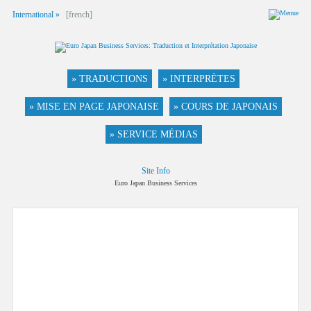
International »
[french]
» TRADUCTIONS
» INTERPRÈTES
» MISE EN PAGE JAPONAISE
» COURS DE JAPONAIS
» SERVICE MÉDIAS
Site Info
Euro Japan Business Services