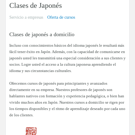
Clases de Japonés
Servicio a empresas
Oferta de cursos
Clases de japonés a domicilio
Incluso con conocimientos básicos del idioma japonés le resultará más
fácil tener éxito en Japón. Además, con la capacidad de comunicarse en
japonés usted les transmitirá una especial consideración a sus clientes y
socios. Logre usted el acceso a la cultura japonesa aprendiendo el
idioma y sus circunstancias culturales.
Ofrecemos cursos de japonés para principiantes y avanzados
directamente en su empresa. Nuestros profesores de japonés son
hablantes nativos con formación y experiencia pedagógica, o bien han
vivido muchos años en Japón. Nuestros cursos a domicilio se rigen por
los tiempos disponibles y el ritmo de aprendizaje deseado por cada uno
de los clientes.