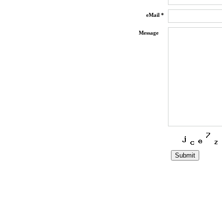
eMail *
Message