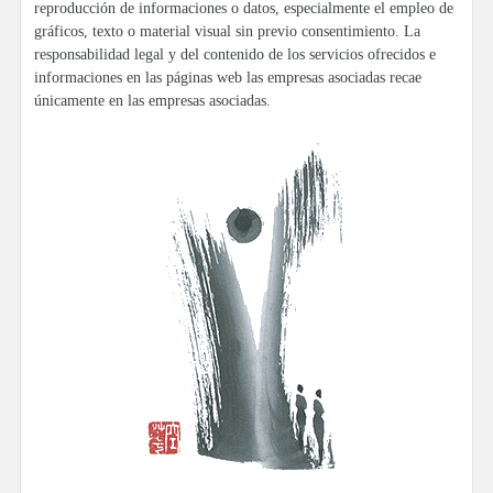
reproducción de informaciones o datos, especialmente el empleo de
gráficos, texto o material visual sin previo consentimiento. La
responsabilidad legal y del contenido de los servicios ofrecidos e
informaciones en las páginas web las empresas asociadas recae
únicamente en las empresas asociadas.