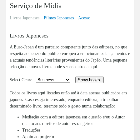
Serviço de Mídia
Livros Japoneses
Filmes Japoneses
Acesso
Livros Japoneses
A Euro-Japan é um parceiro competente junto das editoras, no que
respeita ao acesso do público europeu a emocionantes lançamentos e
a actuais tendências literárias provenientes do Japão. Uma pequena
selecção de novos livros pode ser encontrada aqui:
Select Genre :
Todos os livros aqui listados estão até à data apenas publicados em
japonês. Caso esteja interessado, enquanto editora, a trabalhar
determinado livro, teremos todo o gosto numa colaboração:
Mediação com a editora japonesa em questão e/ou o Autor
quanto aos direitos de autor estrangeiros
Traduções
Apoio ao projecto